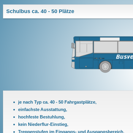
Schulbus ca. 40 - 50 Plätze
je nach Typ ca. 40 - 50 Fahrgastplätze,
einfachste Ausstattung,
hochfeste Bestuhlung,
kein Niederflur-Einstieg,
Treppenstufen im Eingangs- und Ausgangsbereich.