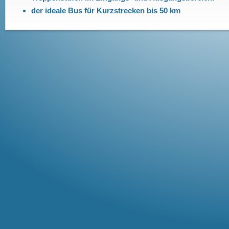
der ideale Bus für Kurzstrecken bis 50 km